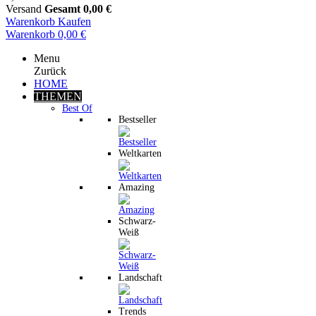
Versand
Gesamt
0,00 €
Warenkorb
Kaufen
Warenkorb
0,00 €
Menu
Zurück
HOME
THEMEN
Best Of
Bestseller
Weltkarten
Amazing
Schwarz-
Weiß
Landschaft
Trends