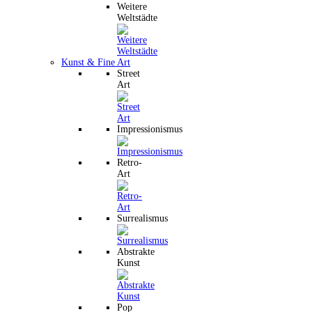
Weitere
Weltstädte
Kunst & Fine Art
Street
Art
Impressionismus
Retro-
Art
Surrealismus
Abstrakte
Kunst
Pop