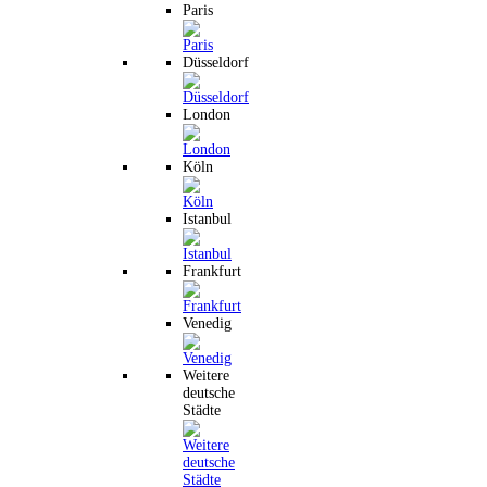
Paris
Düsseldorf
London
Köln
Istanbul
Frankfurt
Venedig
Weitere
deutsche
Städte