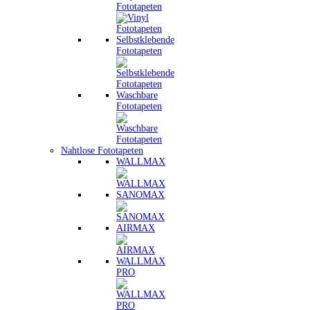
Fototapeten
Selbstklebende
Fototapeten
Waschbare
Fototapeten
Nahtlose Fototapeten
WALLMAX
SANOMAX
AIRMAX
WALLMAX
PRO