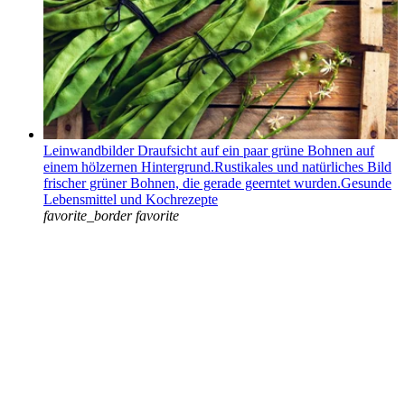
Leinwandbilder Draufsicht auf ein paar grüne Bohnen auf
einem hölzernen Hintergrund.Rustikales und natürliches Bild
frischer grüner Bohnen, die gerade geerntet wurden.Gesunde
Lebensmittel und Kochrezepte
favorite_border
favorite