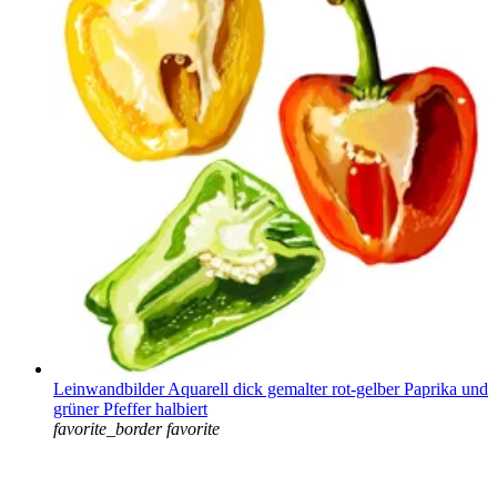
Leinwandbilder Aquarell dick gemalter rot-gelber Paprika und
grüner Pfeffer halbiert
favorite_border
favorite