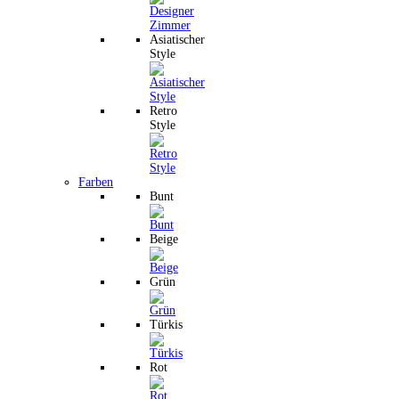
Asiatischer
Style
Retro
Style
Farben
Bunt
Beige
Grün
Türkis
Rot