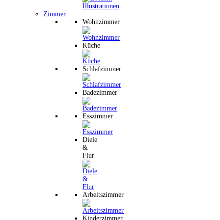
Zimmer
Wohnzimmer
Küche
Schlafzimmer
Badezimmer
Esszimmer
Diele
&
Flur
Arbeitszimmer
Kinderzimmer