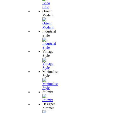
Orient
Modern
Industrial
Style
Vintage
Style
Minimalist
Style
Stilmix
Designer
Zimmer