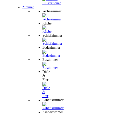
Zimmer
Wohnzimmer
Küche
Schlafzimmer
Badezimmer
Esszimmer
Diele
&
Flur
Arbeitszimmer
Kinderzimmer