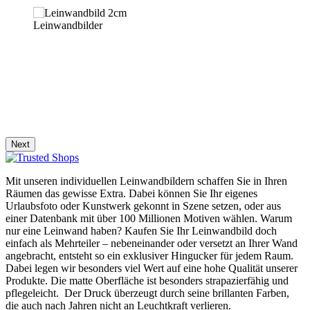
Leinwandbilder
Next
Mit unseren individuellen Leinwandbildern schaffen Sie in Ihren
Räumen das gewisse Extra. Dabei können Sie Ihr eigenes
Urlaubsfoto oder Kunstwerk gekonnt in Szene setzen, oder aus
einer Datenbank mit über 100 Millionen Motiven wählen. Warum
nur eine Leinwand haben? Kaufen Sie Ihr Leinwandbild doch
einfach als Mehrteiler – nebeneinander oder versetzt an Ihrer Wand
angebracht, entsteht so ein exklusiver Hingucker für jedem Raum.
Dabei legen wir besonders viel Wert auf eine hohe Qualität unserer
Produkte. Die matte Oberfläche ist besonders strapazierfähig und
pflegeleicht. Der Druck überzeugt durch seine brillanten Farben,
die auch nach Jahren nicht an Leuchtkraft verlieren.