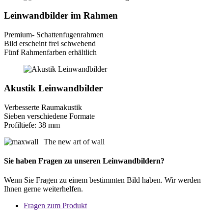
Leinwandbilder im Rahmen
Premium- Schattenfugenrahmen
Bild erscheint frei schwebend
Fünf Rahmenfarben erhältlich
Akustik Leinwandbilder
Verbesserte Raumakustik
Sieben verschiedene Formate
Profiltiefe: 38 mm
Sie haben Fragen zu unseren Leinwandbildern?
Wenn Sie Fragen zu einem bestimmten Bild haben. Wir werden
Ihnen gerne weiterhelfen.
Fragen zum Produkt