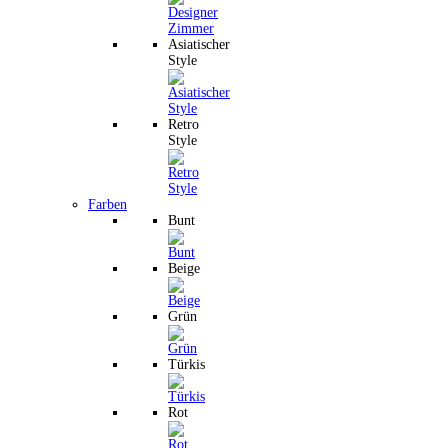
Asiatischer
Style
Retro
Style
Farben
Bunt
Beige
Grün
Türkis
Rot