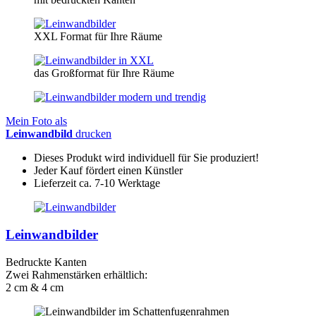
XXL Format für Ihre Räume
das Großformat für Ihre Räume
Mein Foto als
Leinwandbild
drucken
Dieses Produkt wird individuell für Sie produziert!
Jeder Kauf fördert einen Künstler
Lieferzeit ca. 7-10 Werktage
Leinwandbilder
Bedruckte Kanten
Zwei Rahmenstärken erhältlich:
2 cm & 4 cm