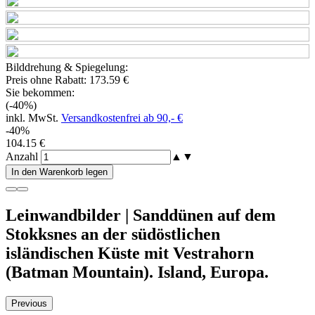
Bilddrehung & Spiegelung:
Preis ohne Rabatt:
173.59 €
Sie bekommen:
(-40%)
inkl. MwSt.
Versandkostenfrei ab 90,- €
-40%
104.15 €
Anzahl
▲
▼
In den Warenkorb legen
Leinwandbilder | Sanddünen auf dem
Stokksnes an der südöstlichen
isländischen Küste mit Vestrahorn
(Batman Mountain). Island, Europa.
Previous