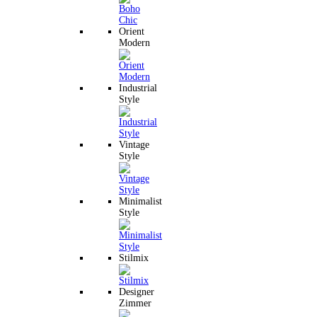
Orient
Modern
Industrial
Style
Vintage
Style
Minimalist
Style
Stilmix
Designer
Zimmer