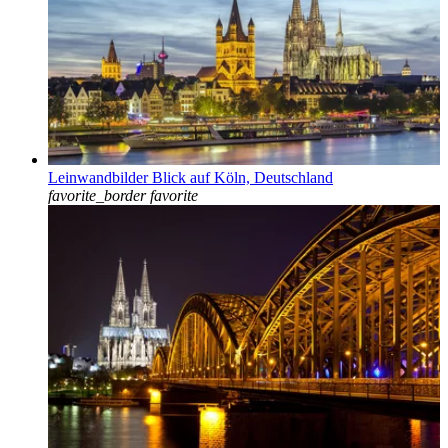
Leinwandbilder Blick auf Köln, Deutschland
favorite_border
favorite