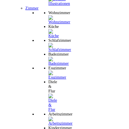
Zimmer
Wohnzimmer
Küche
Schlafzimmer
Badezimmer
Esszimmer
Diele
&
Flur
Arbeitszimmer
Kinderzimmer