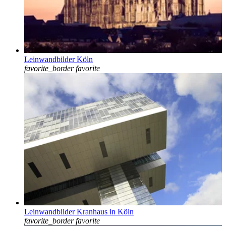
Leinwandbilder Köln
favorite_border
favorite
Leinwandbilder Kranhaus in Köln
favorite_border
favorite