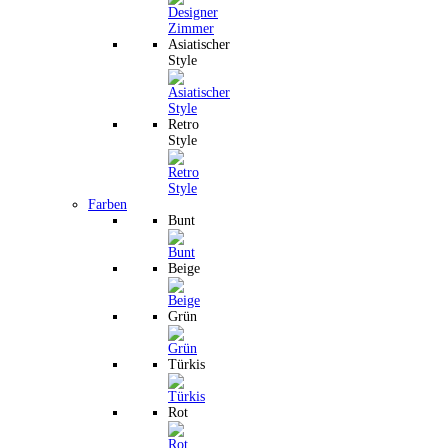
Asiatischer
Style
Retro
Style
Farben
Bunt
Beige
Grün
Türkis
Rot