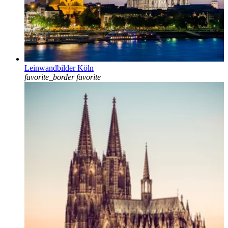
Leinwandbilder Köln
favorite_border
favorite