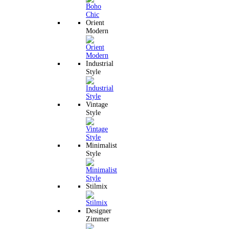
Orient
Modern
Industrial
Style
Vintage
Style
Minimalist
Style
Stilmix
Designer
Zimmer