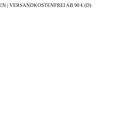
 | VERSANDKOSTENFREI AB 90 € (D)