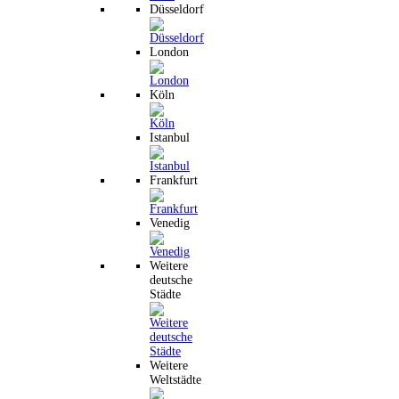
Düsseldorf
London
Köln
Istanbul
Frankfurt
Venedig
Weitere
deutsche
Städte
Weitere
Weltstädte