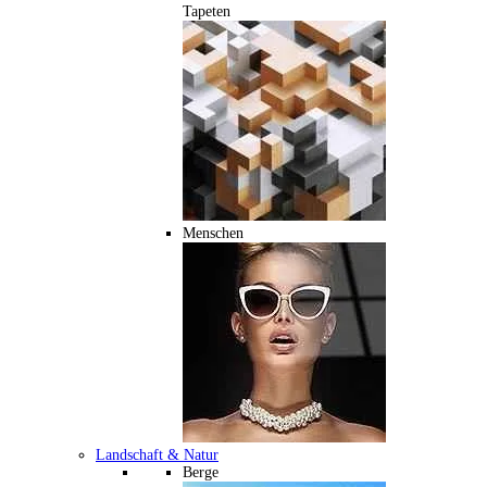
Tapeten
Menschen
Landschaft & Natur
Berge