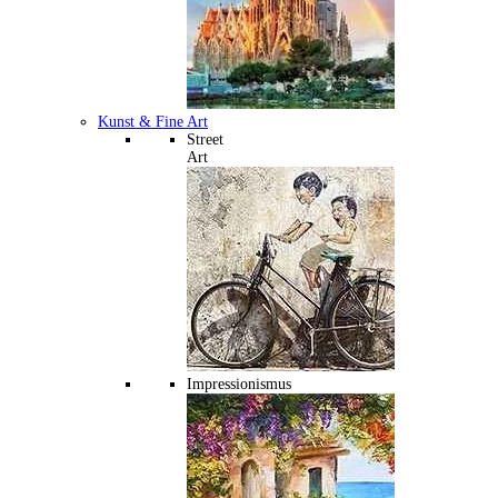
Kunst & Fine Art
Street
Art
Impressionismus