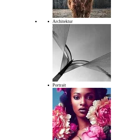
Architektur
Portrait