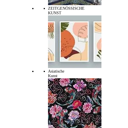
ZEITGENÖSSISCHE
KUNST
Asiatische
Kunst