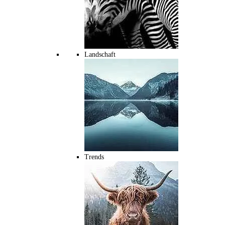
Landschaft
Trends