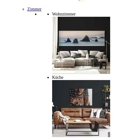
Zimmer
Wohnzimmer
Küche