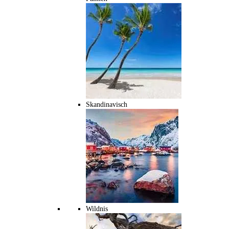
Skandinavisch
Wildnis