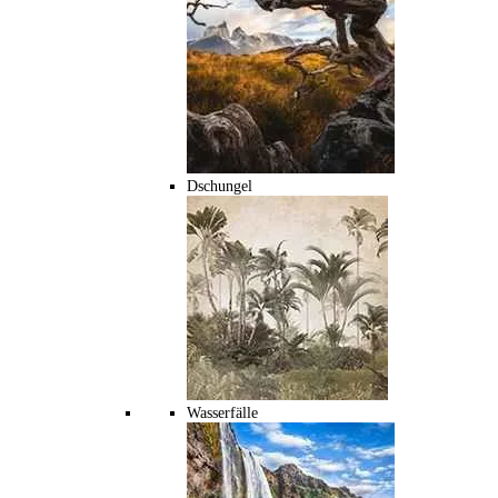
Dschungel
Wasserfälle