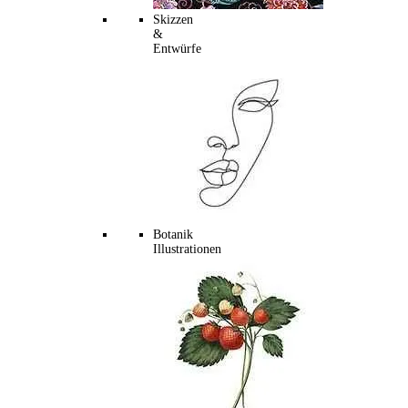
Skizzen
&
Entwürfe
Botanik
Illustrationen