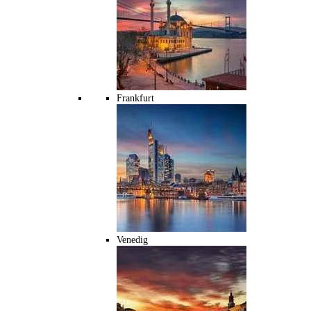
Frankfurt
Venedig