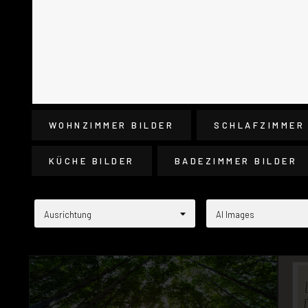
WOHNZIMMER BILDER
SCHLAFZIMMER
KÜCHE BILDER
BADEZIMMER BILDER
Ausrichtung
AI Images