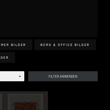
MMER BILDER
BÜRO & OFFICE BILDER
LDER