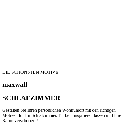
DIE SCHÖNSTEN MOTIVE
maxwall
SCHLAFZIMMER
Gestalten Sie Ihren persönlichen Wohlfühlort mit den richtigen
Motiven für Ihr Schlafzimmer. Einfach inspirieren lassen und Ihren
Raum verschönern!