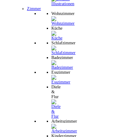
Zimmer
Wohnzimmer
Küche
Schlafzimmer
Badezimmer
Esszimmer
Diele
&
Flur
Arbeitszimmer
Kinderzimmer