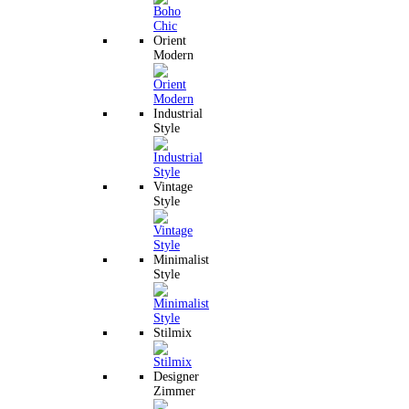
Orient
Modern
Industrial
Style
Vintage
Style
Minimalist
Style
Stilmix
Designer
Zimmer