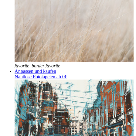
favorite_border
favorite
Anpassen und kaufen
Nahtlose Fototapeten ab 0€