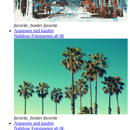
favorite_border
favorite
Anpassen und kaufen
Nahtlose Fototapeten ab 0€
favorite_border
favorite
Anpassen und kaufen
Nahtlose Fototapeten ab 0€