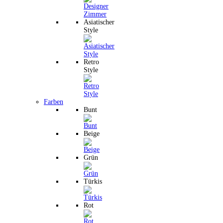
Asiatischer
Style
Retro
Style
Farben
Bunt
Beige
Grün
Türkis
Rot