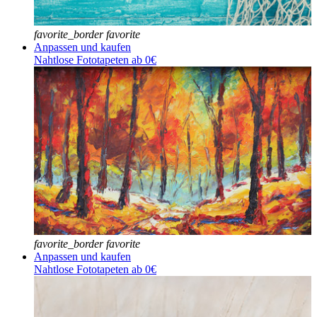
favorite_border
favorite
Anpassen und kaufen
Nahtlose Fototapeten ab 0€
favorite_border
favorite
Anpassen und kaufen
Nahtlose Fototapeten ab 0€