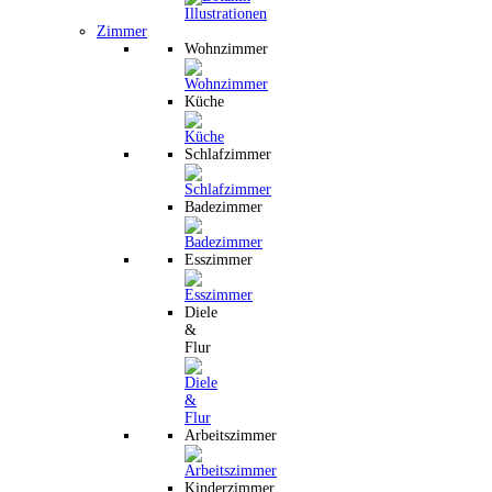
Zimmer
Wohnzimmer
Küche
Schlafzimmer
Badezimmer
Esszimmer
Diele
&
Flur
Arbeitszimmer
Kinderzimmer