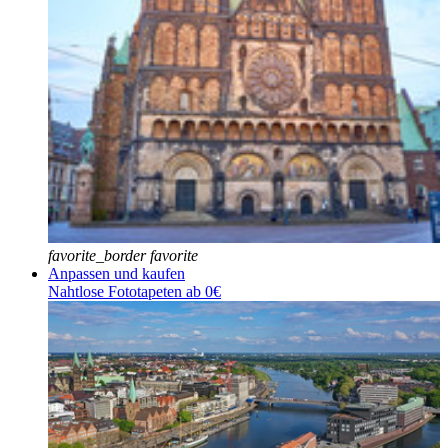
favorite_border
favorite
Anpassen und kaufen
Nahtlose Fototapeten ab 0€