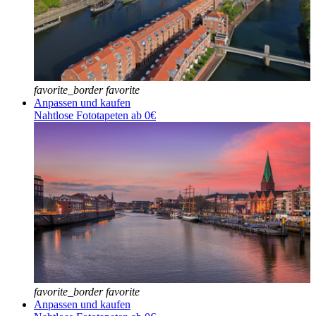
favorite_border
favorite
Anpassen und kaufen
Nahtlose Fototapeten ab 0€
favorite_border
favorite
Anpassen und kaufen