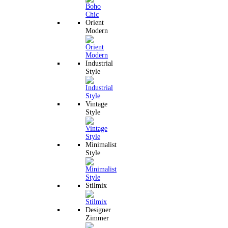
Orient
Modern
Industrial
Style
Vintage
Style
Minimalist
Style
Stilmix
Designer
Zimmer