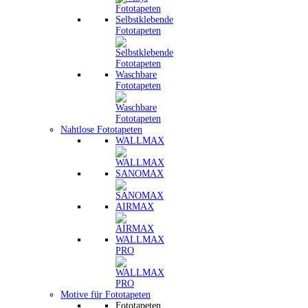
Selbstklebende
Fototapeten
Waschbare
Fototapeten
Nahtlose Fototapeten
WALLMAX
SANOMAX
AIRMAX
WALLMAX
PRO
Motive für Fototapeten
Fototapeten