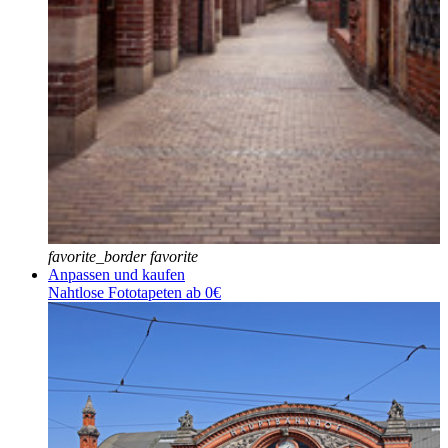
favorite_border
favorite
Anpassen und kaufen
Nahtlose Fototapeten ab 0€