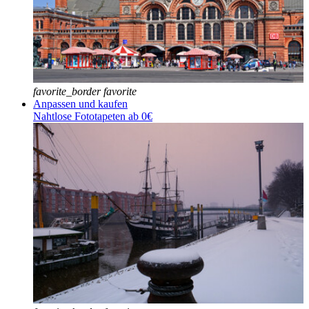
favorite_border
favorite
Anpassen und kaufen
Nahtlose Fototapeten ab 0€