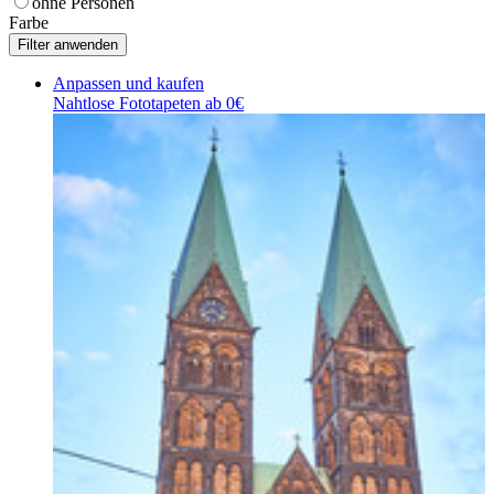
ohne Personen
Farbe
Anpassen und kaufen
Nahtlose Fototapeten ab 0€