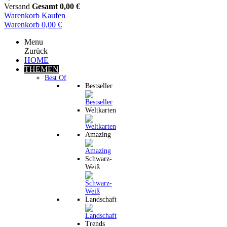
Versand
Gesamt
0,00 €
Warenkorb
Kaufen
Warenkorb
0,00 €
Menu
Zurück
HOME
THEMEN
Best Of
Bestseller
Weltkarten
Amazing
Schwarz-
Weiß
Landschaft
Trends