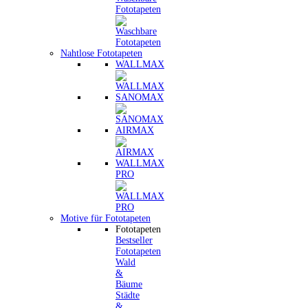
Fototapeten
Nahtlose Fototapeten
WALLMAX
SANOMAX
AIRMAX
WALLMAX
PRO
Motive für Fototapeten
Fototapeten
Bestseller
Fototapeten
Wald
&
Bäume
Städte
&