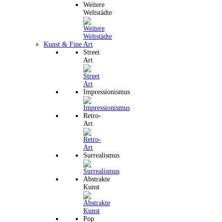
Weitere
Weltstädte
Kunst & Fine Art
Street
Art
Impressionismus
Retro-
Art
Surrealismus
Abstrakte
Kunst
Pop