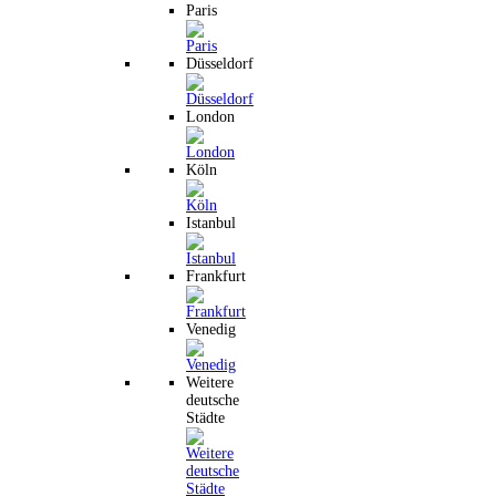
Paris
Düsseldorf
London
Köln
Istanbul
Frankfurt
Venedig
Weitere
deutsche
Städte