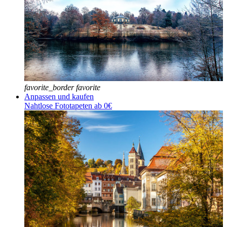
favorite_border
favorite
Anpassen und kaufen
Nahtlose Fototapeten ab 0€