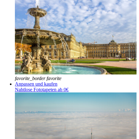
favorite_border
favorite
Anpassen und kaufen
Nahtlose Fototapeten ab 0€