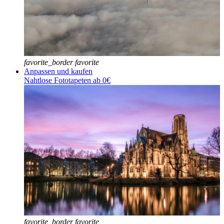
favorite_border
favorite
Anpassen und kaufen
Nahtlose Fototapeten ab 0€
favorite_border
favorite