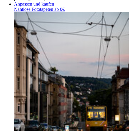
Anpassen und kaufen
Nahtlose Fototapeten ab 0€