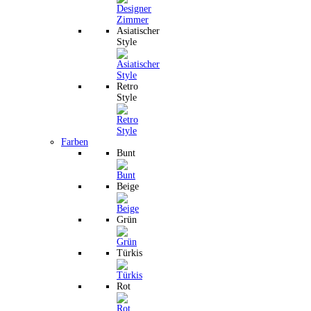
Asiatischer
Style
Retro
Style
Farben
Bunt
Beige
Grün
Türkis
Rot