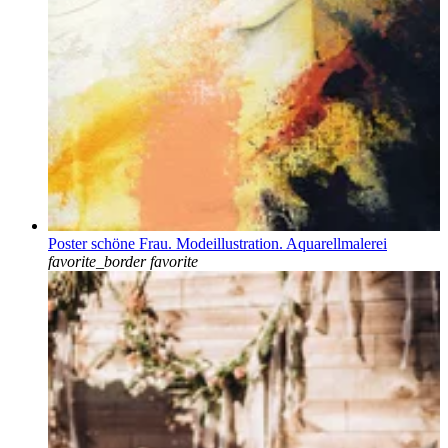
Poster schöne Frau. Modeillustration. Aquarellmalerei
favorite_border
favorite