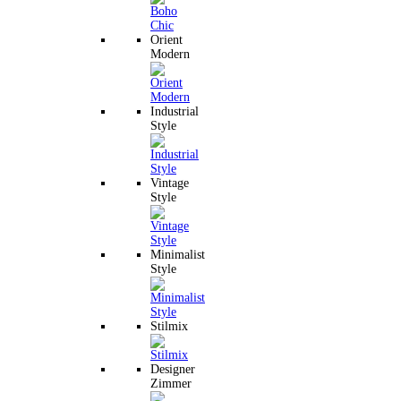
Orient
Modern
Industrial
Style
Vintage
Style
Minimalist
Style
Stilmix
Designer
Zimmer