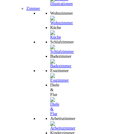
Zimmer
Wohnzimmer
Küche
Schlafzimmer
Badezimmer
Esszimmer
Diele
&
Flur
Arbeitszimmer
Kinderzimmer