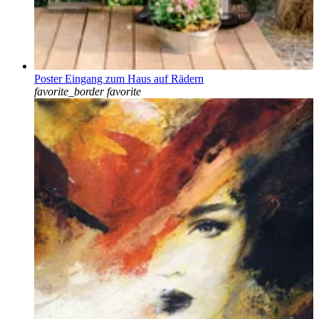
Poster Eingang zum Haus auf Rädern
favorite_border
favorite