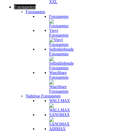
Fototapeten
Fototapeten
Fototapeten
Vinyl
Fototapeten
Selbstklebende
Fototapeten
Waschbare
Fototapeten
Nahtlose Fototapeten
WALLMAX
SANOMAX
AIRMAX