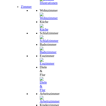
Zimmer
Wohnzimmer
Küche
Schlafzimmer
Badezimmer
Esszimmer
Diele
&
Flur
Arbeitszimmer
Kinderzimmer