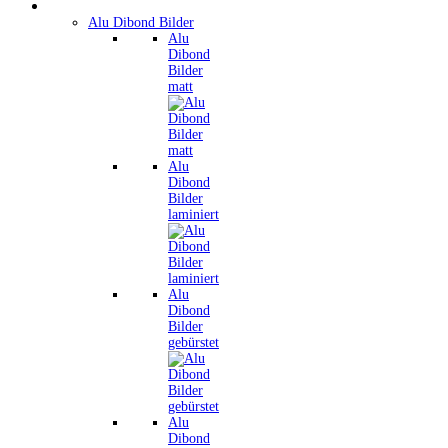
Wandbilder
Alu Dibond Bilder
Alu
Dibond
Bilder
matt
Alu
Dibond
Bilder
laminiert
Alu
Dibond
Bilder
gebürstet
Alu
Dibond