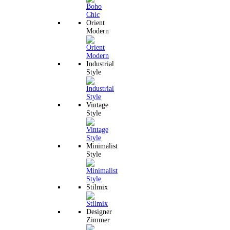
Orient
Modern
Industrial
Style
Vintage
Style
Minimalist
Style
Stilmix
Designer
Zimmer