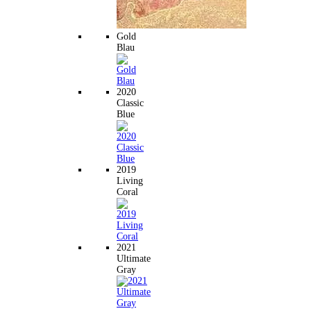
Gold
Blau
2020
Classic
Blue
2019
Living
Coral
2021
Ultimate
Gray