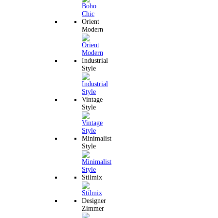
Orient
Modern
Industrial
Style
Vintage
Style
Minimalist
Style
Stilmix
Designer
Zimmer