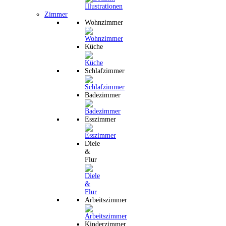
Zimmer
Wohnzimmer
Küche
Schlafzimmer
Badezimmer
Esszimmer
Diele
&
Flur
Arbeitszimmer
Kinderzimmer