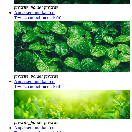
favorite_border
favorite
Anpassen und kaufen
Textilspannrahmen ab 0€
favorite_border
favorite
Anpassen und kaufen
Textilspannrahmen ab 0€
favorite_border
favorite
Anpassen und kaufen