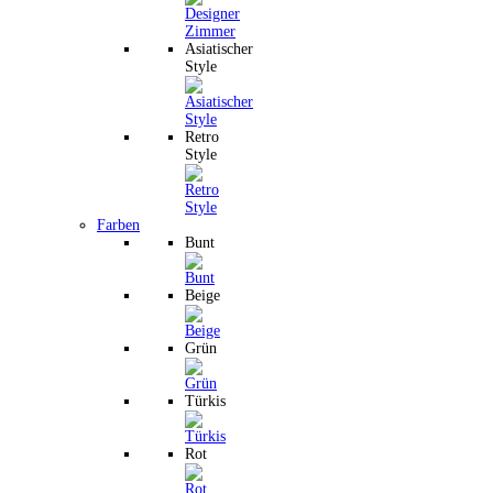
Asiatischer
Style
Retro
Style
Farben
Bunt
Beige
Grün
Türkis
Rot