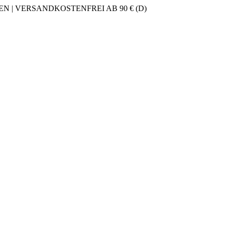
 | VERSANDKOSTENFREI AB 90 € (D)