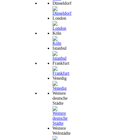
Düsseldorf
London
Köln
Istanbul
Frankfurt
Venedig
Weitere
deutsche
Städte
Weitere
Weltstädte