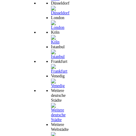
Düsseldorf
London
Köln
Istanbul
Frankfurt
Venedig
Weitere
deutsche
Städte
Weitere
Weltstädte