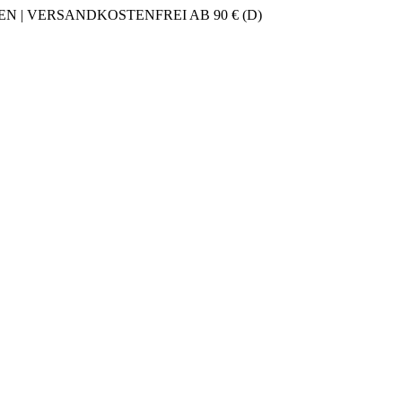
 | VERSANDKOSTENFREI AB 90 € (D)