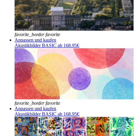
favorite_border
favorite
Anpassen und kaufen
Akustikbilder BASIC ab 168.95€
favorite_border
favorite
Anpassen und kaufen
Akustikbilder BASIC ab 168.95€