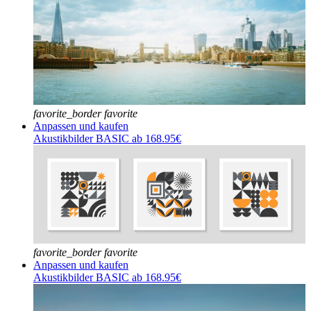
favorite_border
favorite
Anpassen und kaufen
Akustikbilder BASIC ab 168.95€
favorite_border
favorite
Anpassen und kaufen
Akustikbilder BASIC ab 168.95€