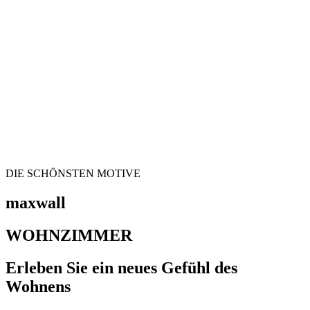
DIE SCHÖNSTEN MOTIVE
maxwall
WOHNZIMMER
Erleben Sie ein neues Gefühl des
Wohnens