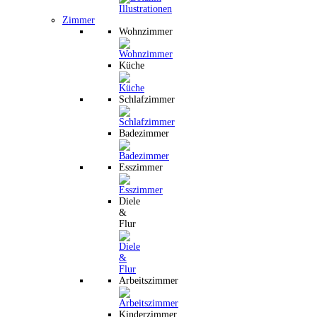
Zimmer
Wohnzimmer
Küche
Schlafzimmer
Badezimmer
Esszimmer
Diele
&
Flur
Arbeitszimmer
Kinderzimmer