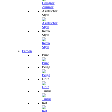
Asiatischer
Style
Retro
Style
Farben
Bunt
Beige
Grün
Türkis
Rot