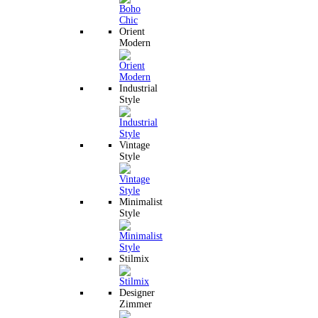
Orient
Modern
Industrial
Style
Vintage
Style
Minimalist
Style
Stilmix
Designer
Zimmer