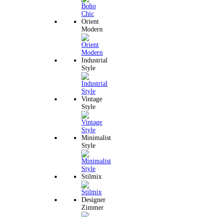
Orient
Modern
Industrial
Style
Vintage
Style
Minimalist
Style
Stilmix
Designer
Zimmer