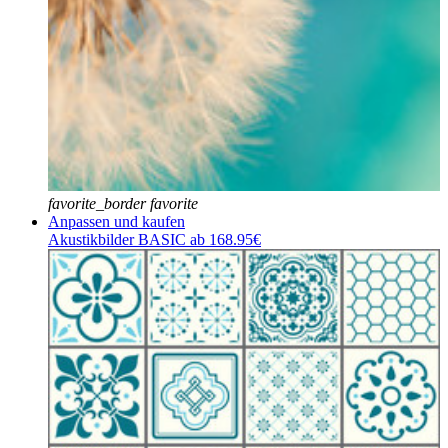
favorite_border
favorite
Anpassen und kaufen
Akustikbilder BASIC ab 168.95€