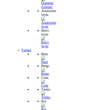
Asiatischer
Style
Retro
Style
Farben
Bunt
Beige
Grün
Türkis
Rot