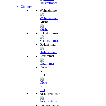
Zimmer
Wohnzimmer
Küche
Schlafzimmer
Badezimmer
Esszimmer
Diele
&
Flur
Arbeitszimmer
Kinderzimmer