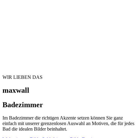
WIR LIEBEN DAS
maxwall
Badezimmer
Im Badezimmer die richtigen Akzente setzen können Sie ganz
einfach mit unserer grenzenlosen Auswahl an Motiven, die für jedes
Bad die idealen Bilder beinhaltet.