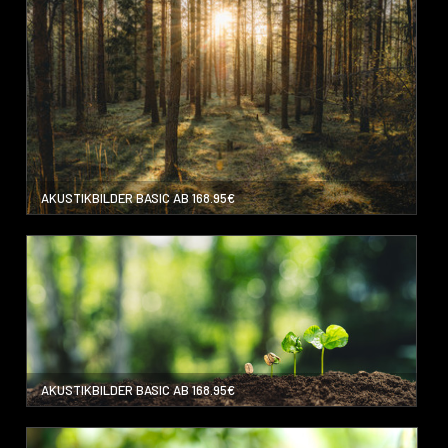
AKUSTIKBILDER BASIC AB 168.95€
AKUSTIKBILDER BASIC AB 168.95€