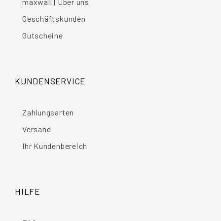
maxwall | Über uns
Geschäftskunden
Gutscheine
KUNDENSERVICE
Zahlungsarten
Versand
Ihr Kundenbereich
HILFE