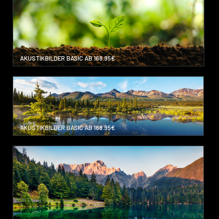
AKUSTIKBILDER BASIC AB 168.95€
AKUSTIKBILDER BASIC AB 168.95€