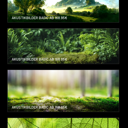
AKUSTIKBILDER BASIC AB 168.95€
AKUSTIKBILDER BASIC AB 168.95€
AKUSTIKBILDER BASIC AB 168.95€