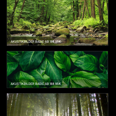
AKUSTIKBILDER BASIC AB 168.95€
AKUSTIKBILDER BASIC AB 168.95€