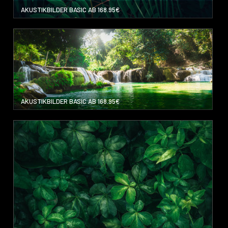
AKUSTIKBILDER BASIC AB 168.95€
AKUSTIKBILDER BASIC AB 168.95€