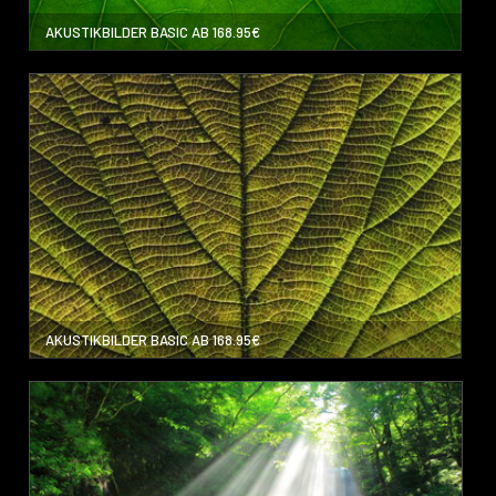
AKUSTIKBILDER BASIC AB 168.95€
AKUSTIKBILDER BASIC AB 168.95€