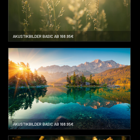
AKUSTIKBILDER BASIC AB 168.95€
AKUSTIKBILDER BASIC AB 168.95€