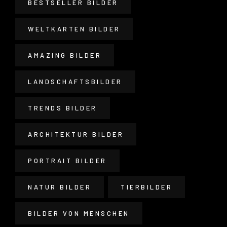
BESTSELLER BILDER
WELTKARTEN BILDER
AMAZING BILDER
LANDSCHAFTSBILDER
TRENDS BILDER
ARCHITEKTUR BILDER
PORTRAIT BILDER
NATUR BILDER
TIERBILDER
BILDER VON MENSCHEN