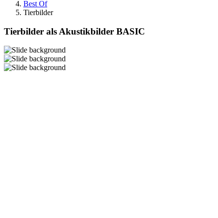
Best Of
Tierbilder
Tierbilder als Akustikbilder BASIC