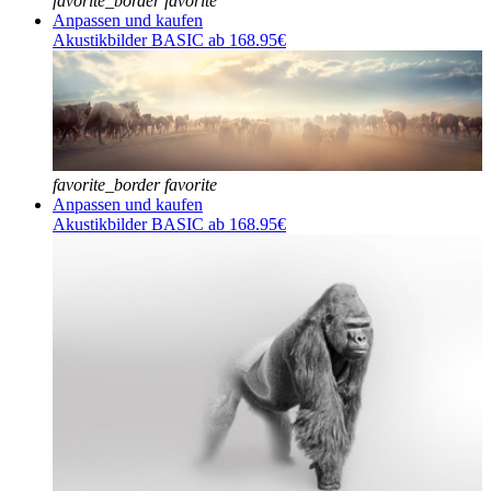
favorite_border
favorite
Anpassen und kaufen
Akustikbilder BASIC ab 168.95€
favorite_border
favorite
Anpassen und kaufen
Akustikbilder BASIC ab 168.95€