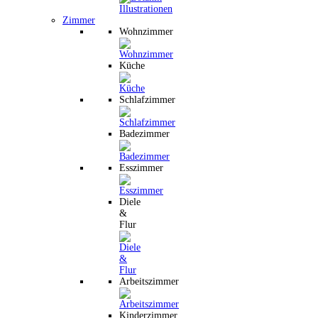
Zimmer
Wohnzimmer
Küche
Schlafzimmer
Badezimmer
Esszimmer
Diele
&
Flur
Arbeitszimmer
Kinderzimmer