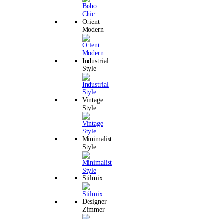
Orient
Modern
Industrial
Style
Vintage
Style
Minimalist
Style
Stilmix
Designer
Zimmer