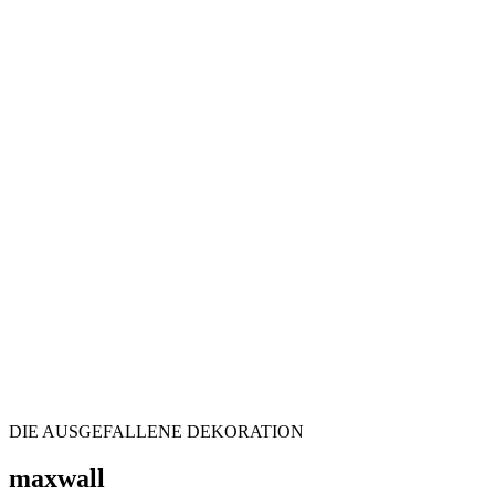
DIE AUSGEFALLENE DEKORATION
maxwall