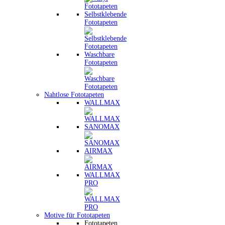
Selbstklebende
Fototapeten
Waschbare
Fototapeten
Nahtlose Fototapeten
WALLMAX
SANOMAX
AIRMAX
WALLMAX
PRO
Motive für Fototapeten
Fototapeten