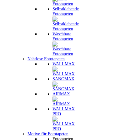
Selbstklebende
Fototapeten
Waschbare
Fototapeten
Nahtlose Fototapeten
WALLMAX
SANOMAX
AIRMAX
WALLMAX
PRO
Motive für Fototapeten
Fototapeten