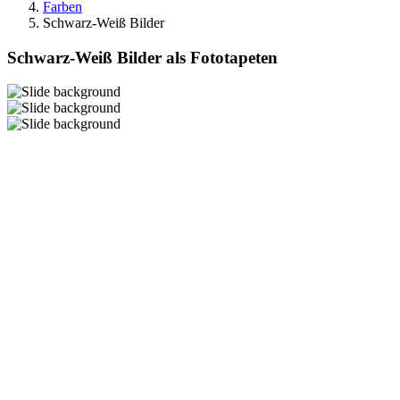
Farben
Schwarz-Weiß Bilder
Schwarz-Weiß Bilder als Fototapeten