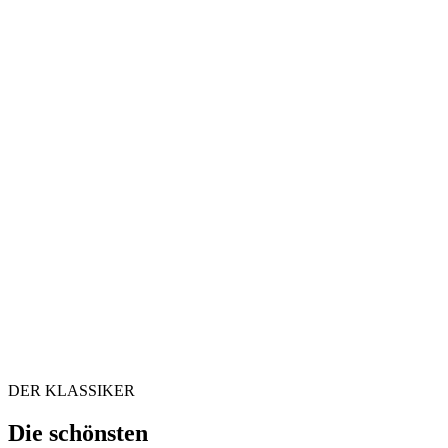
DER KLASSIKER
Die schönsten