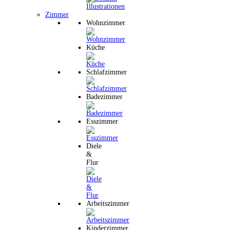
Zimmer
Wohnzimmer
Küche
Schlafzimmer
Badezimmer
Esszimmer
Diele
&
Flur
Arbeitszimmer
Kinderzimmer