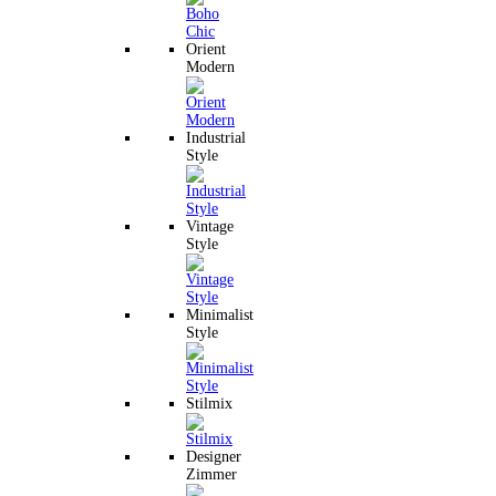
Orient
Modern
Industrial
Style
Vintage
Style
Minimalist
Style
Stilmix
Designer
Zimmer