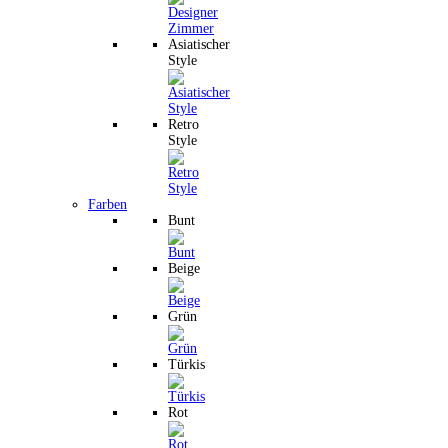
Asiatischer
Style
Retro
Style
Farben
Bunt
Beige
Grün
Türkis
Rot