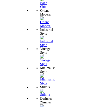
Orient
Modern
Industrial
Style
Vintage
Style
Minimalist
Style
Stilmix
Designer
Zimmer