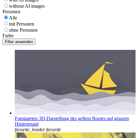
without AI images
Personen
Alle
mit Personen
ohne Personen
Farbe
Fototapeten 3D-Darstellung des gelben Bootes auf grauem
Hintergrund
favorite_border
favorite