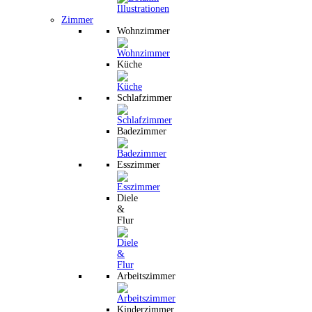
Zimmer
Wohnzimmer
Küche
Schlafzimmer
Badezimmer
Esszimmer
Diele
&
Flur
Arbeitszimmer
Kinderzimmer