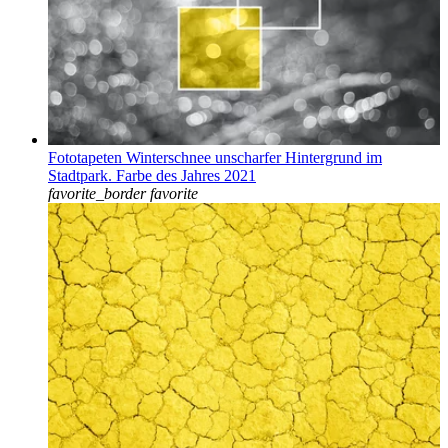
Fototapeten Winterschnee unscharfer Hintergrund im
Stadtpark. Farbe des Jahres 2021
favorite_border
favorite