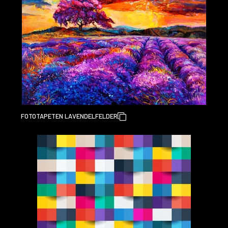
FOTOTAPETEN LAVENDELFELDER