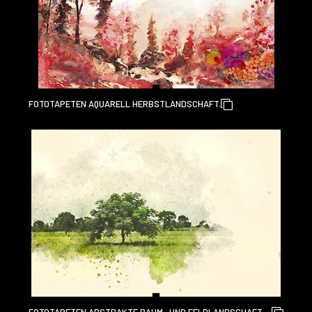
FOTOTAPETEN AQUARELL HERBSTLANDSCHAFT.