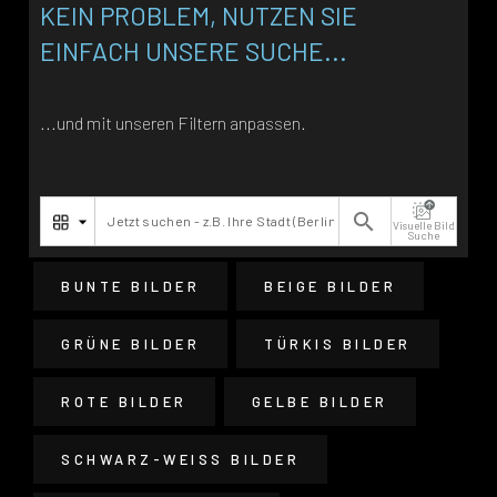
KEIN PROBLEM, NUTZEN SIE
EINFACH UNSERE SUCHE...
...und mit unseren Filtern anpassen.

Visuelle Bild
Suche
BUNTE BILDER
BEIGE BILDER
GRÜNE BILDER
TÜRKIS BILDER
ROTE BILDER
GELBE BILDER
SCHWARZ-WEISS BILDER