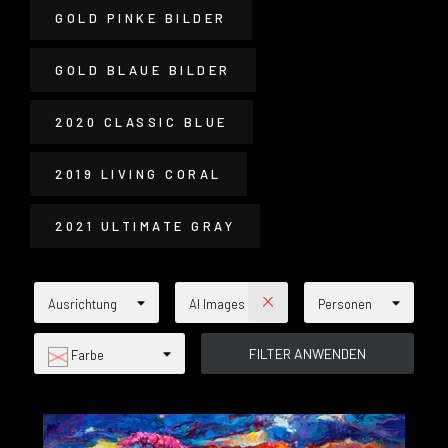
GOLD PINKE BILDER
GOLD BLAUE BILDER
2020 CLASSIC BLUE
2019 LIVING CORAL
2021 ULTIMATE GRAY
Ausrichtung
AI Images
Personen
Farbe