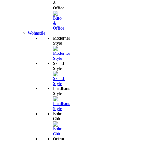
&
Office
Wohnstile
Moderner
Style
Skand.
Style
Landhaus
Style
Boho
Chic
Orient