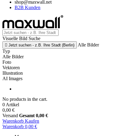
shop@maxwall.net
B2B Kunden
Visuelle Bild Suche
Alle Bilder

Jetzt suchen - z.B. Ihre Stadt (Berlin)
Typ
Alle Bilder
Foto
Vektoren
Illustration
AI Images
No products in the cart.
0 Artikel
0,00 €
Versand
Gesamt
0,00 €
Warenkorb
Kaufen
Warenkorb
0,00 €