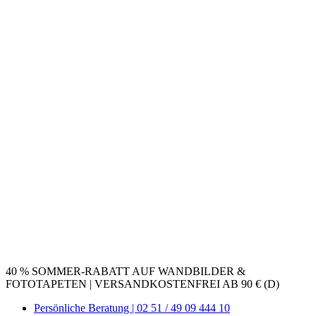
40 % SOMMER-RABATT AUF WANDBILDER &
FOTOTAPETEN | VERSANDKOSTENFREI AB 90 € (D)
Persönliche Beratung | 02 51 / 49 09 444 10