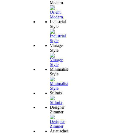
Modern
Industrial
Style
Vintage
Style
Minimalist
Style
Stilmix
Designer
Zimmer
Asiatischer