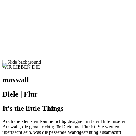
WIR LIEBEN DIE
maxwall
Diele | Flur
It's the little Things
Auch die kleinsten Räume richtig designen mit der Hilfe unserer
Auswahl, die genau richtig für Diele und Flur ist. Sie werden
überrascht sein, was die passende Wandgestaltung ausamacht!