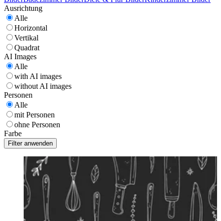
Ausrichtung
Alle
Horizontal
Vertikal
Quadrat
AI Images
Alle
with AI images
without AI images
Personen
Alle
mit Personen
ohne Personen
Farbe