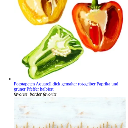
Fototapeten Aquarell dick gemalter rot-gelber Paprika und
grüner Pfeffer halbiert
favorite_border
favorite