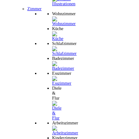
Zimmer
Wohnzimmer
Küche
Schlafzimmer
Badezimmer
Esszimmer
Diele
&
Flur
Arbeitszimmer
Kinderzimmer