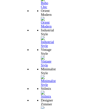
Orient
Modern
Industrial
Style
Vintage
Style
Minimalist
Style
Stilmix
Designer
Zimmer