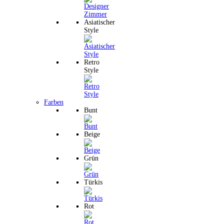
Asiatischer
Style
Retro
Style
Farben
Bunt
Beige
Grün
Türkis
Rot