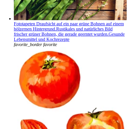
Fototapeten Draufsicht auf ein paar grüne Bohnen auf einem
hölzernen Hintergrund.Rustikales und natürliches Bild
frischer grüner Bohnen, die gerade geerntet wurden.Gesunde
Lebensmittel und Kochrezepte
favorite_border
favorite