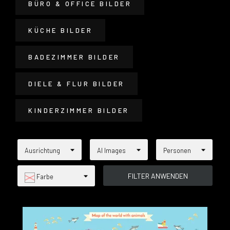
BÜRO & OFFICE BILDER
KÜCHE BILDER
BADEZIMMER BILDER
DIELE & FLUR BILDER
KINDERZIMMER BILDER
Ausrichtung
AI Images
Personen
Farbe