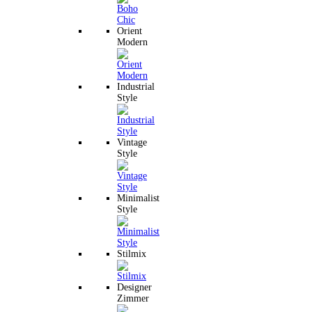
Orient
Modern
Industrial
Style
Vintage
Style
Minimalist
Style
Stilmix
Designer
Zimmer