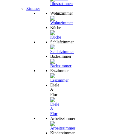
Zimmer
Wohnzimmer
Küche
Schlafzimmer
Badezimmer
Esszimmer
Diele
&
Flur
Arbeitszimmer
Kinderzimmer