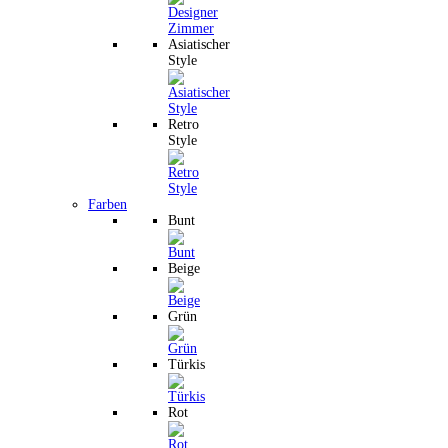
Asiatischer
Style
Retro
Style
Farben
Bunt
Beige
Grün
Türkis
Rot