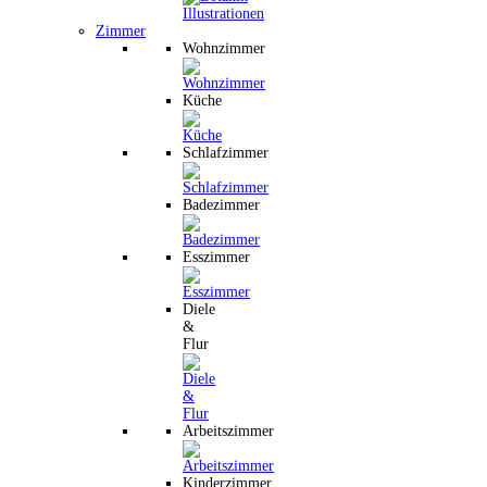
Zimmer
Wohnzimmer
Küche
Schlafzimmer
Badezimmer
Esszimmer
Diele
&
Flur
Arbeitszimmer
Kinderzimmer