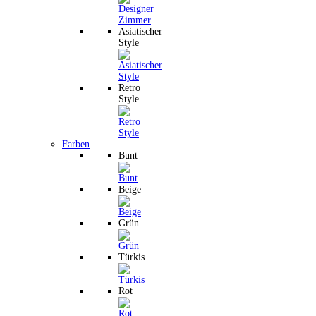
Asiatischer
Style
Retro
Style
Farben
Bunt
Beige
Grün
Türkis
Rot