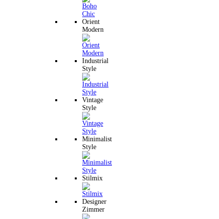
Orient
Modern
Industrial
Style
Vintage
Style
Minimalist
Style
Stilmix
Designer
Zimmer