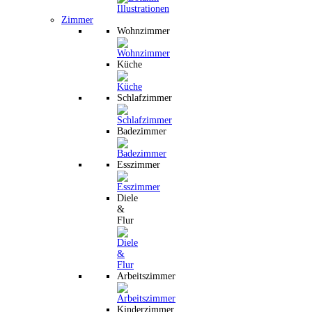
Zimmer
Wohnzimmer
Küche
Schlafzimmer
Badezimmer
Esszimmer
Diele
&
Flur
Arbeitszimmer
Kinderzimmer