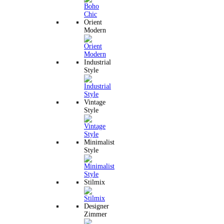
Orient
Modern
Industrial
Style
Vintage
Style
Minimalist
Style
Stilmix
Designer
Zimmer