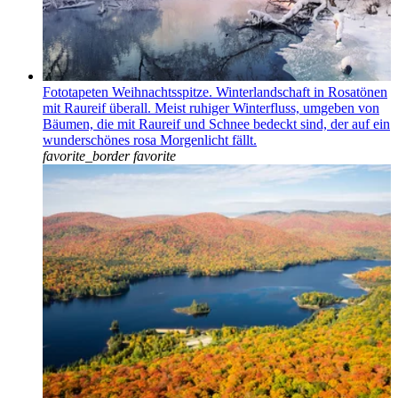
Fototapeten Weihnachtsspitze. Winterlandschaft in Rosatönen
mit Raureif überall. Meist ruhiger Winterfluss, umgeben von
Bäumen, die mit Raureif und Schnee bedeckt sind, der auf ein
wunderschönes rosa Morgenlicht fällt.
favorite_border
favorite