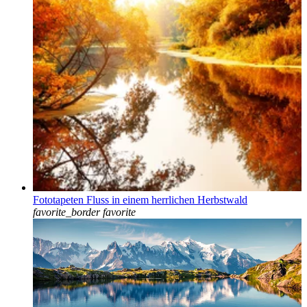
Fototapeten Fluss in einem herrlichen Herbstwald
favorite_border
favorite