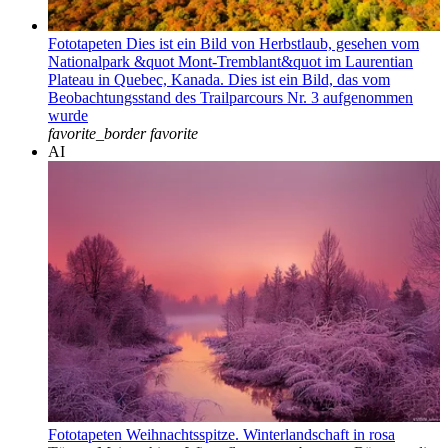
Fototapeten Dies ist ein Bild von Herbstlaub, gesehen vom
Nationalpark &quot Mont-Tremblant&quot im Laurentian
Plateau in Quebec, Kanada. Dies ist ein Bild, das vom
Beobachtungsstand des Trailparcours Nr. 3 aufgenommen
wurde
favorite_border
favorite
AI
Fototapeten Weihnachtsspitze. Winterlandschaft in rosa