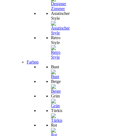
Asiatischer
Style
Retro
Style
Farben
Bunt
Beige
Grün
Türkis
Rot