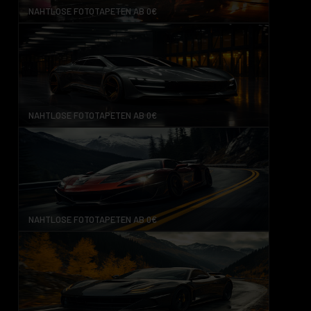
NAHTLOSE FOTOTAPETEN AB 0€
NAHTLOSE FOTOTAPETEN AB 0€
NAHTLOSE FOTOTAPETEN AB 0€