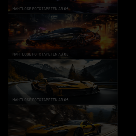
NAHTLOSE FOTOTAPETEN AB 0€
NAHTLOSE FOTOTAPETEN AB 0€
NAHTLOSE FOTOTAPETEN AB 0€