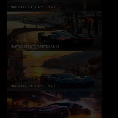
NAHTLOSE FOTOTAPETEN AB 0€
NAHTLOSE FOTOTAPETEN AB 0€
NAHTLOSE FOTOTAPETEN AB 0€