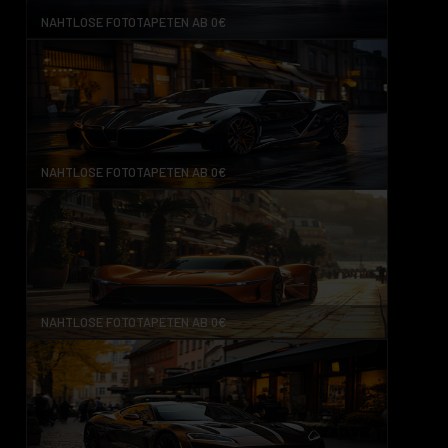
NAHTLOSE FOTOTAPETEN AB 0€
NAHTLOSE FOTOTAPETEN AB 0€
NAHTLOSE FOTOTAPETEN AB 0€