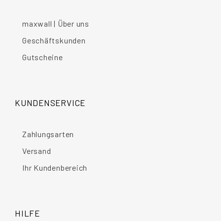
maxwall | Über uns
Geschäftskunden
Gutscheine
KUNDENSERVICE
Zahlungsarten
Versand
Ihr Kundenbereich
HILFE