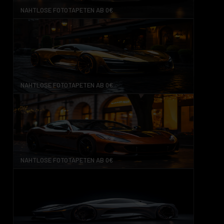
NAHTLOSE FOTOTAPETEN AB 0€
NAHTLOSE FOTOTAPETEN AB 0€
NAHTLOSE FOTOTAPETEN AB 0€