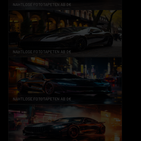
NAHTLOSE FOTOTAPETEN AB 0€
NAHTLOSE FOTOTAPETEN AB 0€
NAHTLOSE FOTOTAPETEN AB 0€