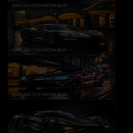
NAHTLOSE FOTOTAPETEN AB 0€
NAHTLOSE FOTOTAPETEN AB 0€
NAHTLOSE FOTOTAPETEN AB 0€