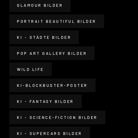
GLAMOUR BILDER
PORTRAIT BEAUTIFUL BILDER
KI - STÄDTE BILDER
POP ART GALLERY BILDER
WILD LIFE
KI-BLOCKBUSTER-POSTER
KI - FANTASY BILDER
KI - SCIENCE-FICTION BILDER
KI - SUPERCARS BILDER