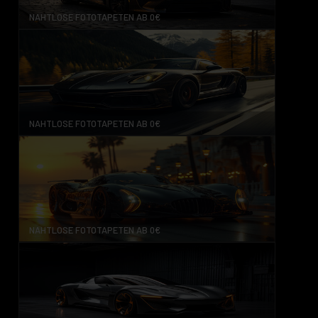
NAHTLOSE FOTOTAPETEN AB 0€
NAHTLOSE FOTOTAPETEN AB 0€
NAHTLOSE FOTOTAPETEN AB 0€