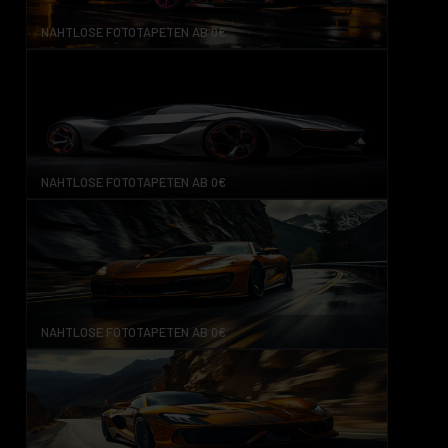
NAHTLOSE FOTOTAPETEN AB 0€
NAHTLOSE FOTOTAPETEN AB 0€
NAHTLOSE FOTOTAPETEN AB 0€