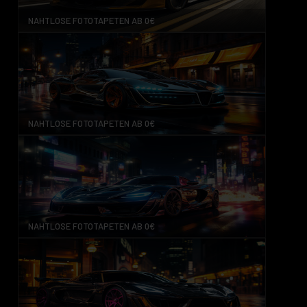
NAHTLOSE FOTOTAPETEN AB 0€
NAHTLOSE FOTOTAPETEN AB 0€
NAHTLOSE FOTOTAPETEN AB 0€