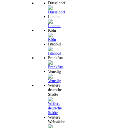
Düsseldorf
London
Köln
Istanbul
Frankfurt
Venedig
Weitere
deutsche
Städte
Weitere
Weltstädte