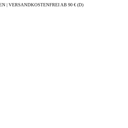
 | VERSANDKOSTENFREI AB 90 € (D)