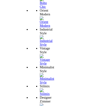
Orient
Modern
Industrial
Style
Vintage
Style
Minimalist
Style
Stilmix
Designer
Zimmer