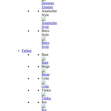
Asiatischer
Style
Retro
Style
Farben
Bunt
Beige
Grün
Türkis
Rot