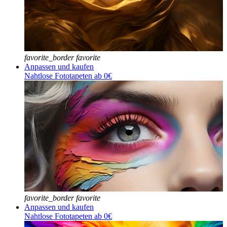
favorite_border
favorite
Anpassen und kaufen
Nahtlose Fototapeten ab 0€
favorite_border
favorite
Anpassen und kaufen
Nahtlose Fototapeten ab 0€