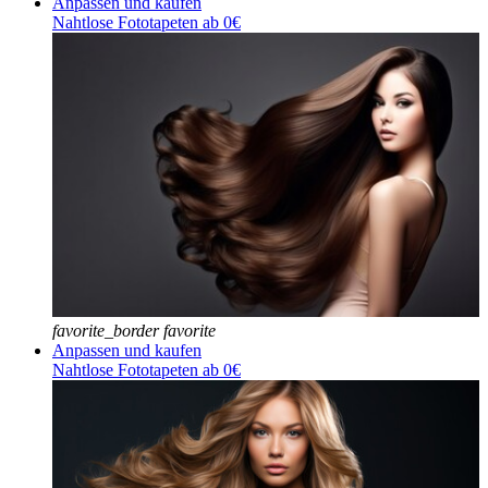
Anpassen und kaufen
Nahtlose Fototapeten ab 0€
favorite_border
favorite
Anpassen und kaufen
Nahtlose Fototapeten ab 0€