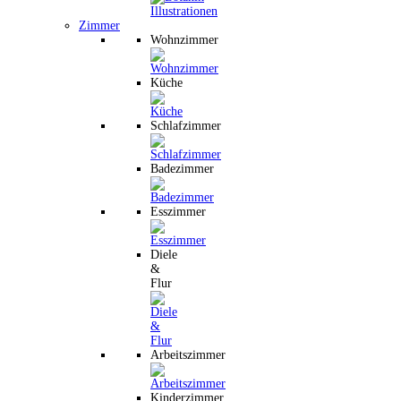
Zimmer
Wohnzimmer
Küche
Schlafzimmer
Badezimmer
Esszimmer
Diele
&
Flur
Arbeitszimmer
Kinderzimmer