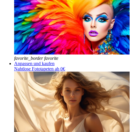
favorite_border
favorite
Anpassen und kaufen
Nahtlose Fototapeten ab 0€