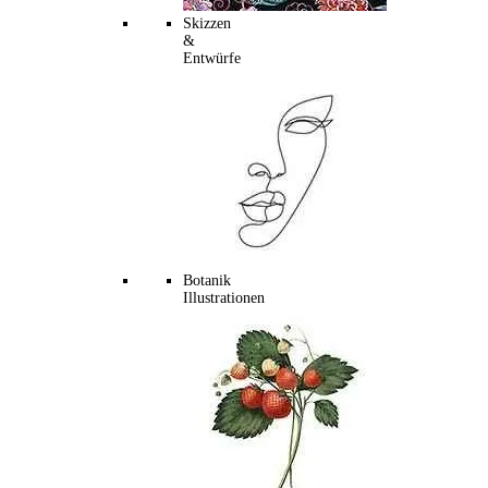
Skizzen
&
Entwürfe
Botanik
Illustrationen