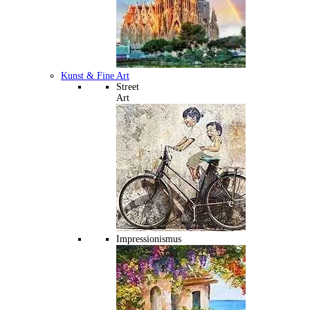
Kunst & Fine Art
Street
Art
Impressionismus