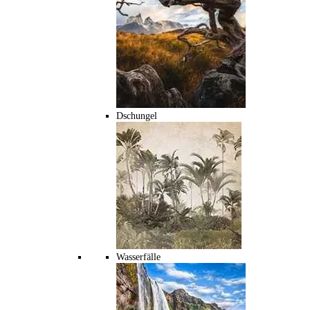
Dschungel
Wasserfälle