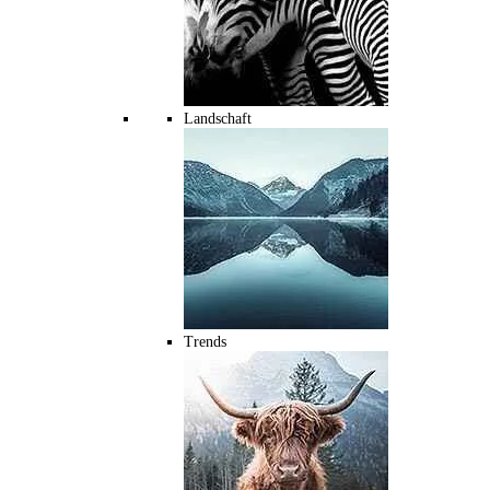
Landschaft
Trends