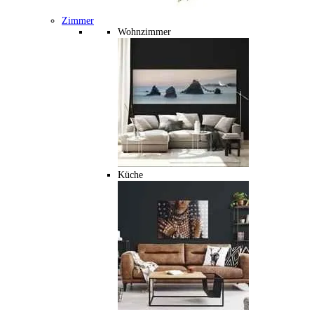
Zimmer
Wohnzimmer
Küche