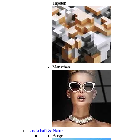
Tapeten
Menschen
Landschaft & Natur
Berge