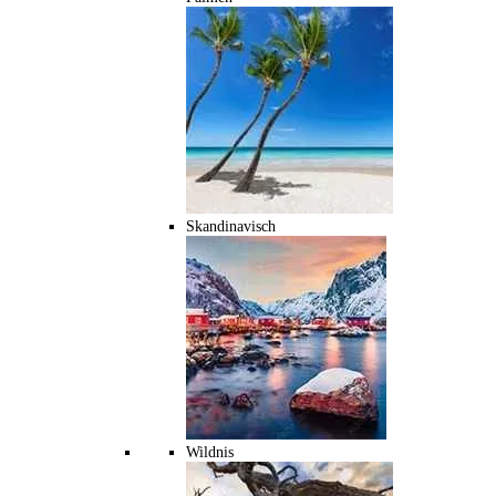
Skandinavisch
Wildnis