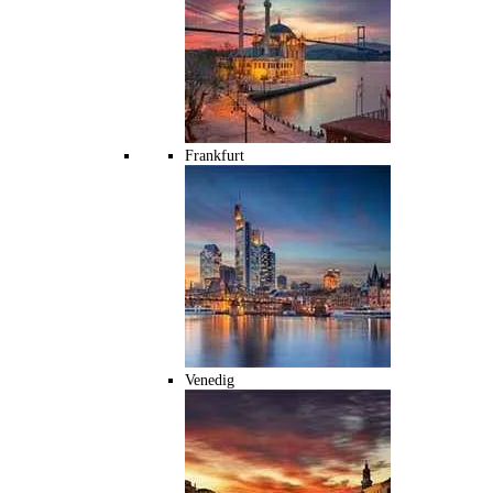
Frankfurt
Venedig