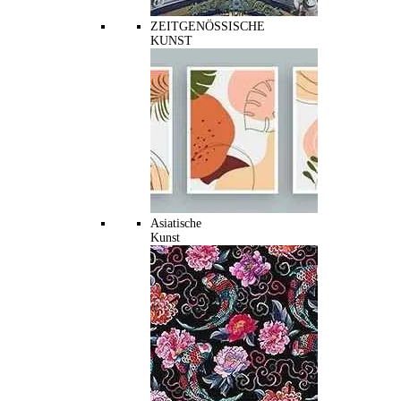
ZEITGENÖSSISCHE
KUNST
Asiatische
Kunst