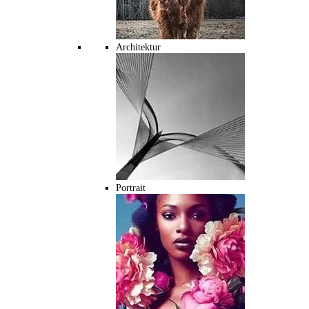
Architektur
Portrait