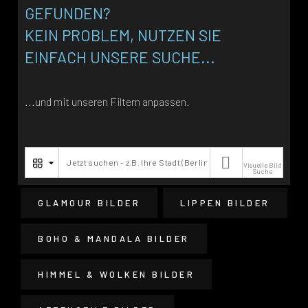
GEFUNDEN?
KEIN PROBLEM, NUTZEN SIE
EINFACH UNSERE SUCHE...
...und mit unseren Filtern anpassen.

Visuelle Bild
Suche
GLAMOUR BILDER
LIPPEN BILDER
BOHO & MANDALA BILDER
HIMMEL & WOLKEN BILDER