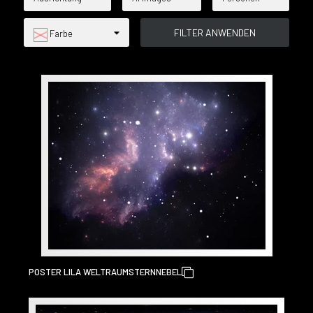
Farbe
POSTER LILA WELTRAUMSTERNNEBEL