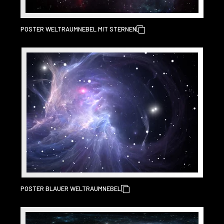
POSTER WELTRAUMNEBEL MIT STERNEN
POSTER BLAUER WELTRAUMNEBEL