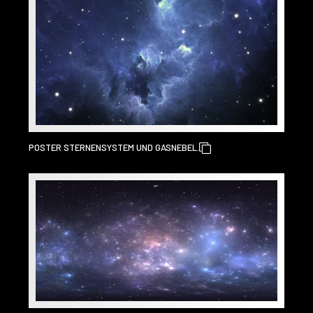
POSTER STERNENSYSTEM UND GASNEBEL.