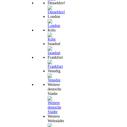
Düsseldorf
London
Köln
Istanbul
Frankfurt
Venedig
Weitere
deutsche
Städte
Weitere
Weltstädte