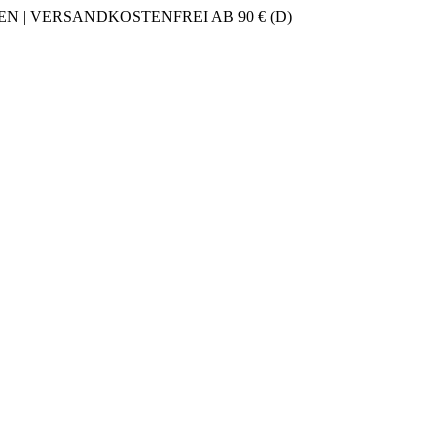
 | VERSANDKOSTENFREI AB 90 € (D)