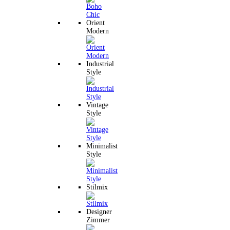
Orient
Modern
Industrial
Style
Vintage
Style
Minimalist
Style
Stilmix
Designer
Zimmer