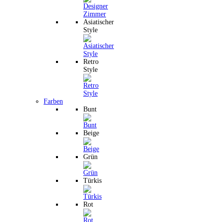
Asiatischer
Style
Retro
Style
Farben
Bunt
Beige
Grün
Türkis
Rot