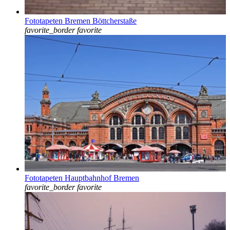
Fototapeten Bremen Böttcherstaße
favorite_border
favorite
Fototapeten Hauptbahnhof Bremen
favorite_border
favorite