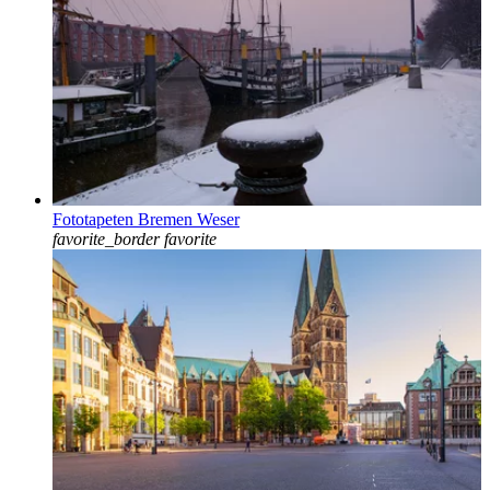
Fototapeten Bremen Weser
favorite_border
favorite