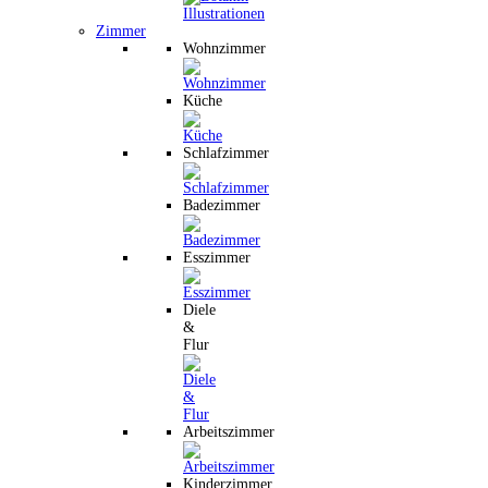
Zimmer
Wohnzimmer
Küche
Schlafzimmer
Badezimmer
Esszimmer
Diele
&
Flur
Arbeitszimmer
Kinderzimmer