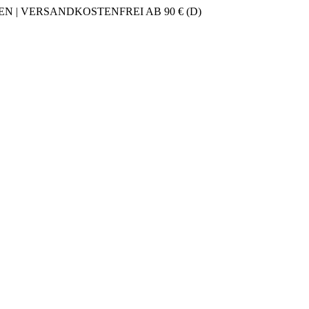
 | VERSANDKOSTENFREI AB 90 € (D)