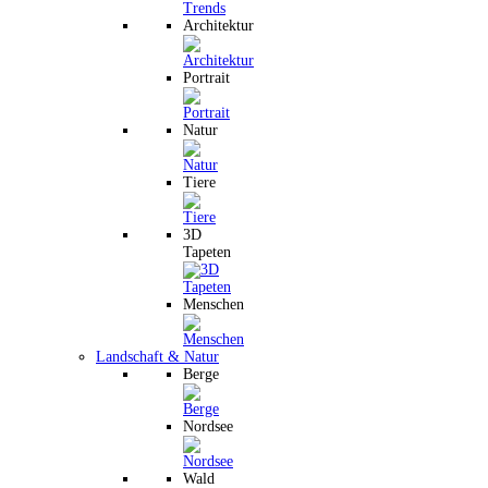
Architektur
Portrait
Natur
Tiere
3D
Tapeten
Menschen
Landschaft & Natur
Berge
Nordsee
Wald