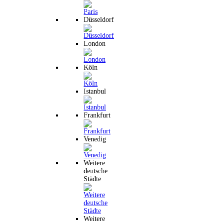
Düsseldorf
London
Köln
Istanbul
Frankfurt
Venedig
Weitere
deutsche
Städte
Weitere