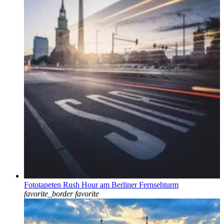
Fototapeten Rush Hour am Berliner Fernsehturm
favorite_border
favorite