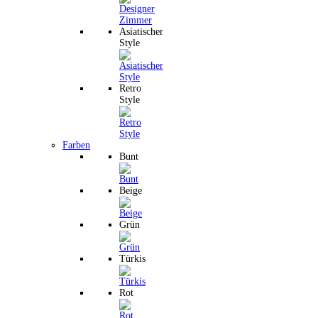
Asiatischer
Style
Retro
Style
Farben
Bunt
Beige
Grün
Türkis
Rot