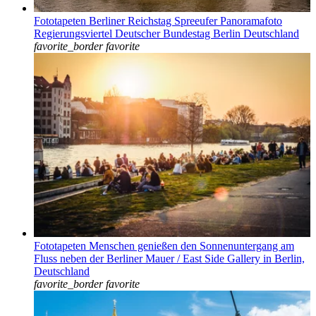
Fototapeten Berliner Reichstag Spreeufer Panoramafoto
Regierungsviertel Deutscher Bundestag Berlin Deutschland
favorite_border
favorite
Fototapeten Menschen genießen den Sonnenuntergang am
Fluss neben der Berliner Mauer / East Side Gallery in Berlin,
Deutschland
favorite_border
favorite