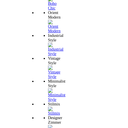
Orient
Modern
Industrial
Style
Vintage
Style
Minimalist
Style
Stilmix
Designer
Zimmer