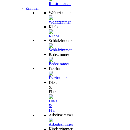
Zimmer
Wohnzimmer
Küche
Schlafzimmer
Badezimmer
Esszimmer
Diele
&
Flur
Arbeitszimmer
Kinderzimmer