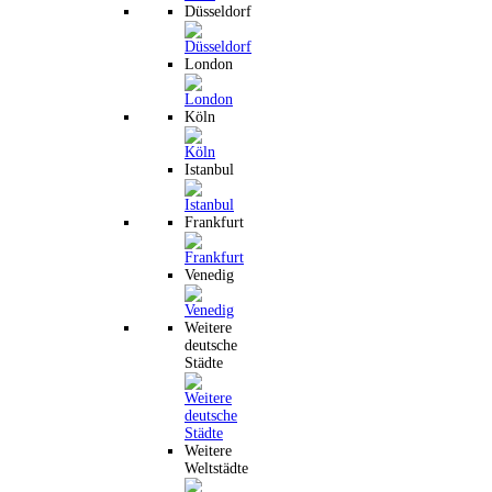
Düsseldorf
London
Köln
Istanbul
Frankfurt
Venedig
Weitere
deutsche
Städte
Weitere
Weltstädte