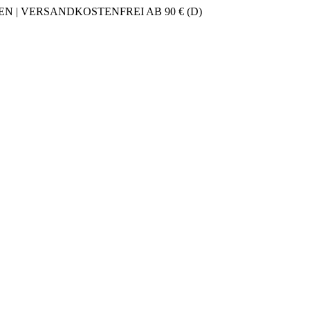
 | VERSANDKOSTENFREI AB 90 € (D)